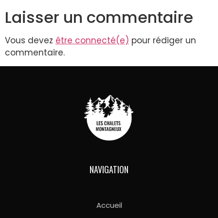
Laisser un commentaire
Vous devez
être connecté(e)
pour rédiger un
commentaire.
NAVIGATION
Accueil