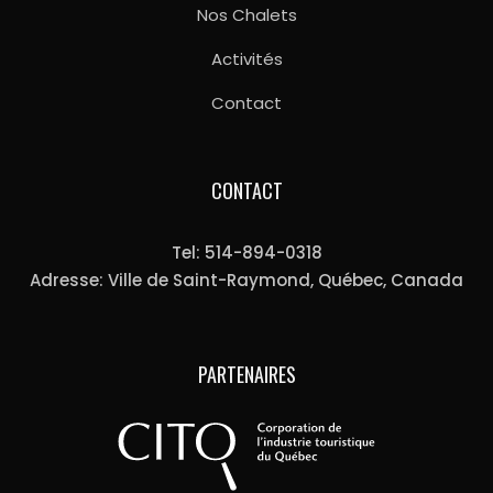
Nos Chalets
Activités
Contact
CONTACT
Tel: 514-894-0318
Adresse: Ville de Saint-Raymond, Québec, Canada
PARTENAIRES