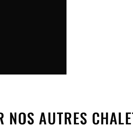
R NOS AUTRES CHALE