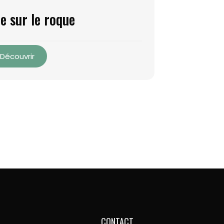
e sur le roque
Découvrir
CONTACT