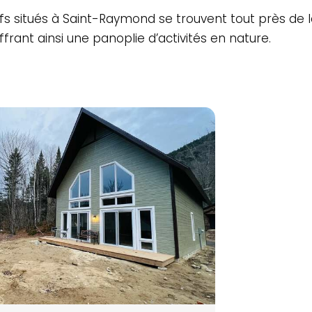
fs situés à Saint-Raymond se trouvent tout près de l
ffrant ainsi une panoplie d’activités en nature.