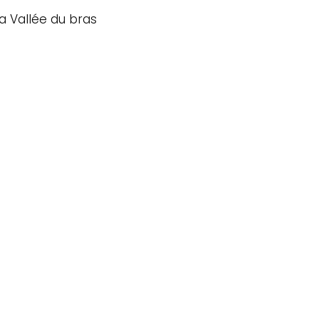
a Vallée du bras