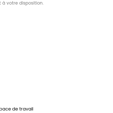
à votre disposition.
pace de travail