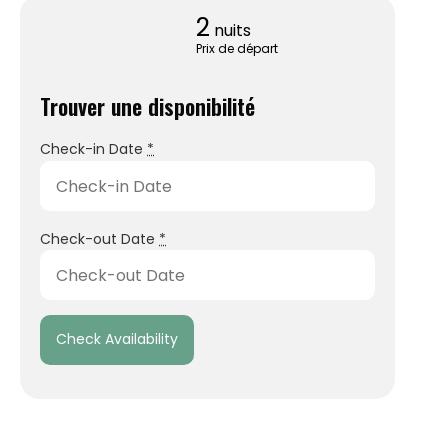
2
nuits
Prix de départ
Trouver une disponibilité
Check-in Date
*
Check-out Date
*