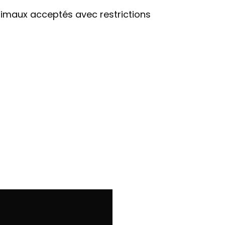
imaux acceptés avec restrictions