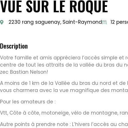
VUE SUR LE ROQUE
2230 rang saguenay, Saint-Raymond
12 per
Description
Votre famille et amis appréciera l’accès simple et 
centre de tout les attraits de la vallée du bras du
zec Bastian Nelson!
A moins de 1 km de la Vallée du bras du nord et de 
vous charmera avec la vue magnifique des monta
Pour les amateurs de :
Vtt, Côte à côte, motoneige, vélo de montagne, ran
Autre points à prendre note : L’hivers l’accès au chal