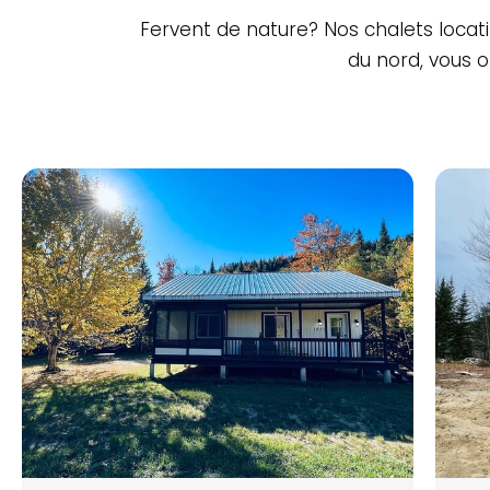
Fervent de nature? Nos chalets locati
du nord, vous o