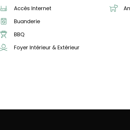
Accès Internet
An
Buanderie
BBQ
Foyer Intérieur & Extérieur