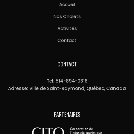
Accueil
Nos Chalets
Activités
Contact
CONTACT
Tel: 514-894-0318
Adresse: Ville de Saint-Raymond, Québec, Canada
PARTENAIRES