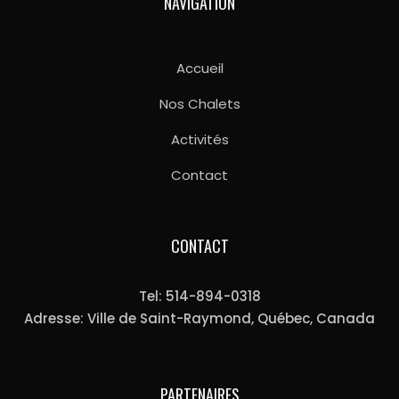
NAVIGATION
Accueil
Nos Chalets
Activités
Contact
CONTACT
Tel: 514-894-0318
Adresse: Ville de Saint-Raymond, Québec, Canada
PARTENAIRES