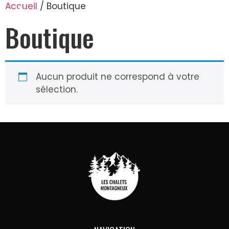
Accueil
/ Boutique
Boutique
Aucun produit ne correspond à votre
sélection.